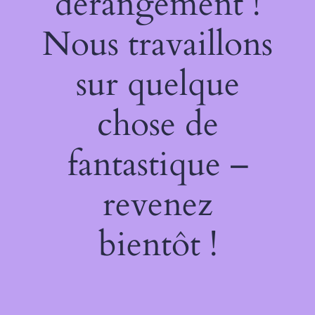
dérangement !
Nous travaillons
sur quelque
chose de
fantastique –
revenez
bientôt !