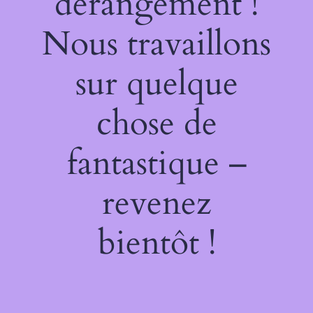
dérangement !
Nous travaillons
sur quelque
chose de
fantastique –
revenez
bientôt !